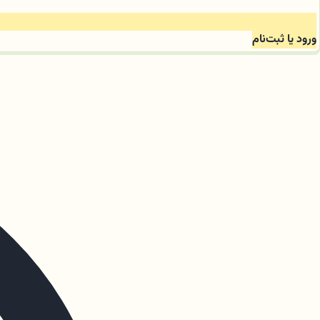
ورود یا ثبت‌نام