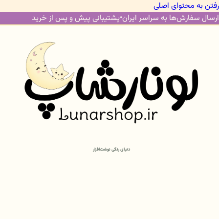
رفتن به محتوای اصلی
ارسال سفارش‌ها به سراسر ایران
•
پشتیبانی پیش و پس از خرید
دنیای رنگی نوشت‌افزار