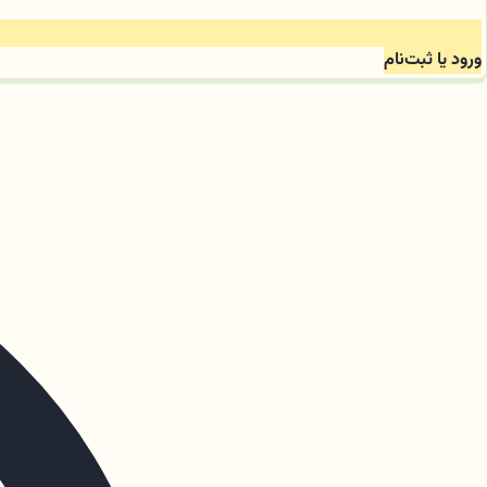
ورود یا ثبت‌نام