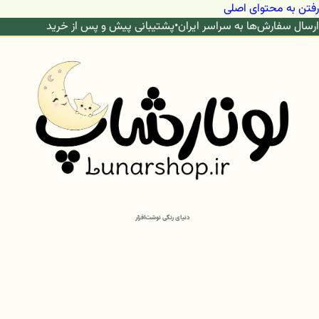
رفتن به محتوای اصلی
ارسال سفارش‌ها به سراسر ایران
•
پشتیبانی پیش و پس از خرید
دنیای رنگی نوشت‌افزار