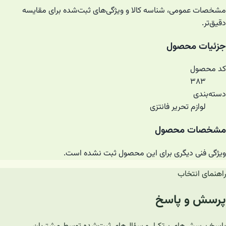
مشخصات عمومی، شناسه کالا و ویژگی‌های ثبت‌شده برای مقایسه
دقیق‌تر.
جزئیات محصول
کد محصول
۳۸۳
دسته‌بندی
لوازم تحریر فانتزی
مشخصات محصول
ویژگی فنی دیگری برای این محصول ثبت نشده است.
راهنمای انتخاب
پرسش و پاسخ