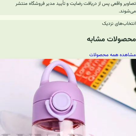
تصاویر واقعی پس از دریافت رضایت و تأیید مدیر فروشگاه منتشر
می‌شوند.
انتخاب‌های نزدیک
محصولات مشابه
مشاهده همه محصولات