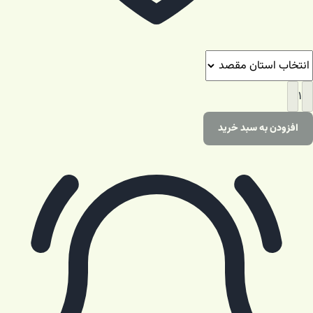
۱
افزودن به سبد خرید