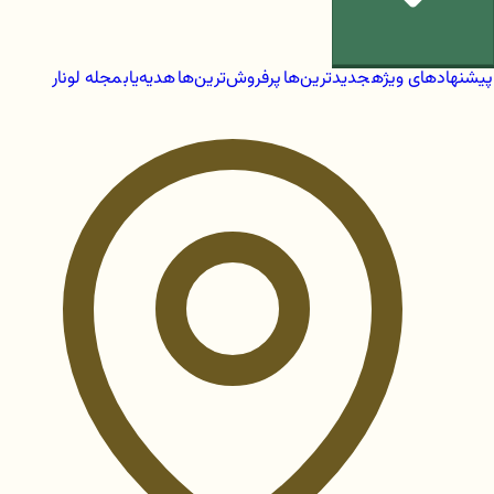
پیشنهادهای ویژه
جدیدترین‌ها
پرفروش‌ترین‌ها
هدیه‌یاب
مجله لونار