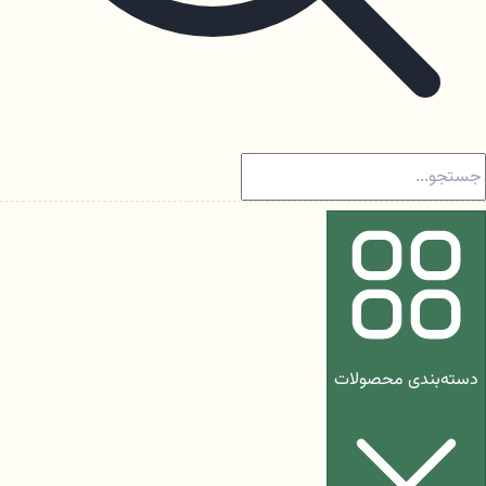
دسته‌بندی محصولات