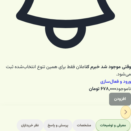
وقتی موجود شد خبرم کن
اعلان فقط برای همین تنوع انتخاب‌شده ثبت
می‌شود.
ورود و فعال‌سازی
ناموجود
۶۷۸٬۰۰۰
تومان
افزودن
معرفی و توضیحات
مشخصات
پرسش و پاسخ
نظر خریداران