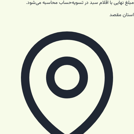
مبلغ نهایی با اقلام سبد در تسویه‌حساب محاسبه می‌شود.
استان مقصد