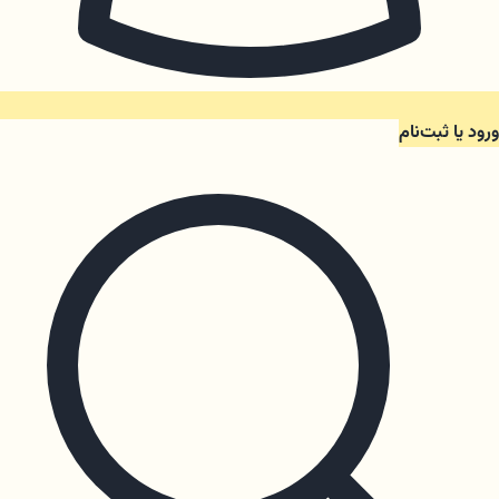
ورود یا ثبت‌نام