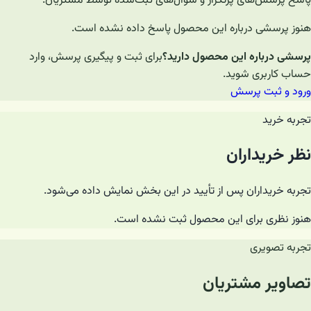
پاسخ پرسش‌های پرتکرار و سؤال‌های ثبت‌شده توسط مشتریان.
هنوز پرسشی درباره این محصول پاسخ داده نشده است.
پرسشی درباره این محصول دارید؟
برای ثبت و پیگیری پرسش، وارد
حساب کاربری شوید.
ورود و ثبت پرسش
تجربه خرید
نظر خریداران
تجربه خریداران پس از تأیید در این بخش نمایش داده می‌شود.
هنوز نظری برای این محصول ثبت نشده است.
تجربه تصویری
تصاویر مشتریان