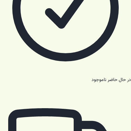
در حال حاضر ناموجود