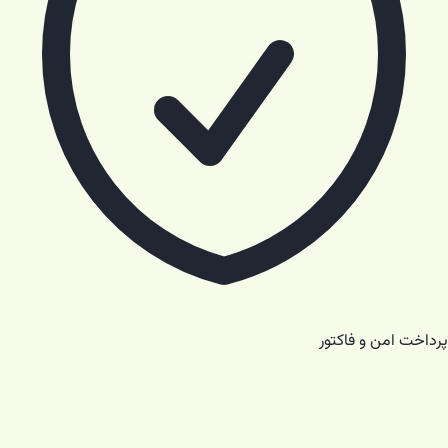
پرداخت امن و فاکتور