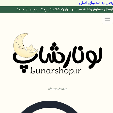
رفتن به محتوای اصلی
ارسال سفارش‌ها به سراسر ایران
•
پشتیبانی پیش و پس از خرید
دنیای رنگی نوشت‌افزار