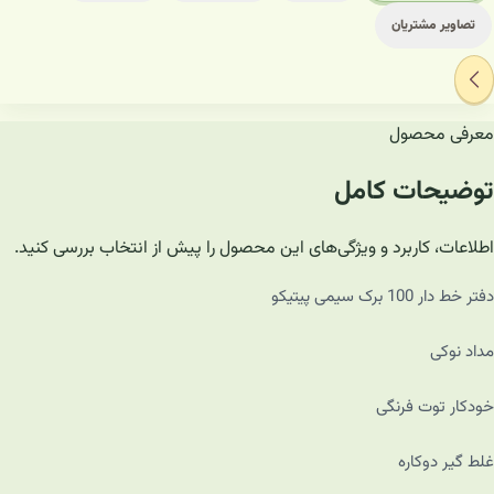
تصاویر مشتریان
معرفی محصول
توضیحات کامل
اطلاعات، کاربرد و ویژگی‌های این محصول را پیش از انتخاب بررسی کنید.
دفتر خط دار 100 برک سیمی پیتیکو
مداد نوکی
خودکار توت فرنگی
غلط گیر دوکاره