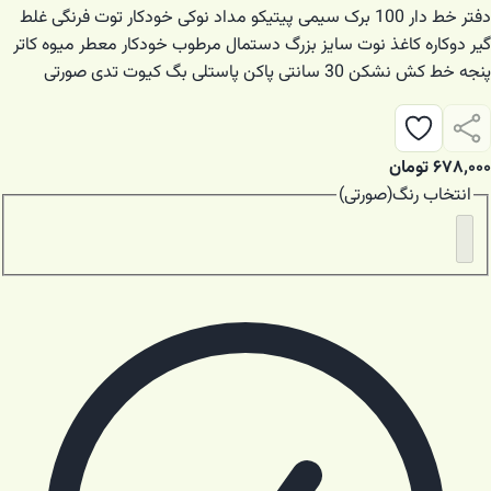
دفتر خط دار 100 برک سیمی پیتیکو مداد نوکی خودکار توت فرنگی غلط
گیر دوکاره کاغذ نوت سایز بزرگ دستمال مرطوب خودکار معطر میوه کاتر
پنجه خط کش نشکن 30 سانتی پاکن پاستلی بگ کیوت تدی صورتی
۶۷۸٬۰۰۰
تومان
انتخاب
رنگ
(
صورتی
)