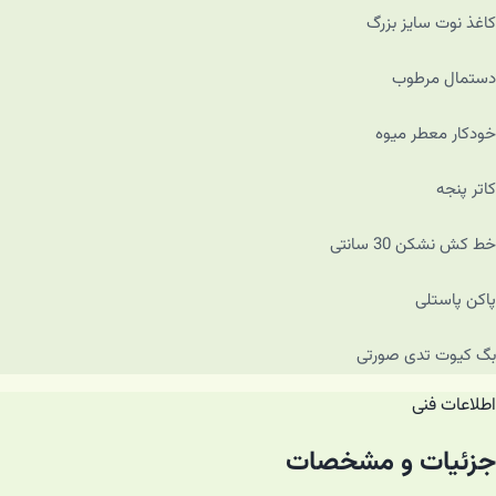
کاغذ نوت سایز بزرگ
دستمال مرطوب
خودکار معطر میوه
کاتر پنجه
خط کش نشکن 30 سانتی
پاکن پاستلی
بگ کیوت تدی صورتی
اطلاعات فنی
جزئیات و مشخصات