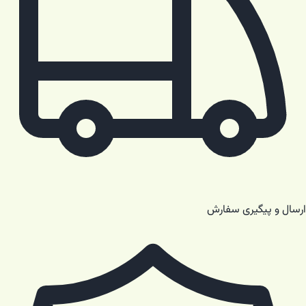
ارسال و پیگیری سفارش