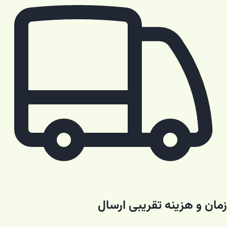
زمان و هزینه تقریبی ارسال