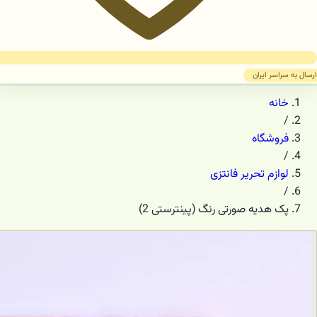
ارسال به سراسر ایران
خانه
/
فروشگاه
/
لوازم تحریر فانتزی
/
پک هدیه صورتی رنگ (پینترستی 2)