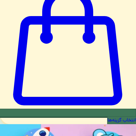
انتخاب گزینه‌ها