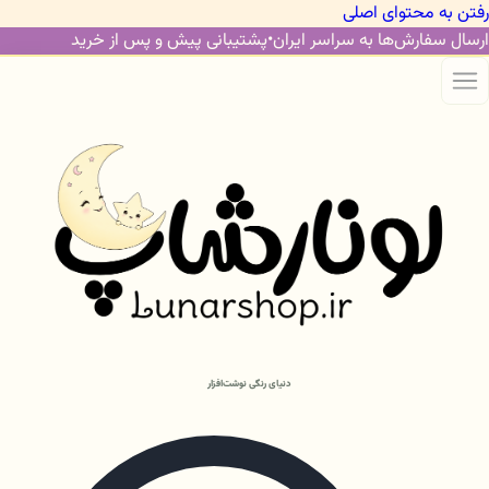
رفتن به محتوای اصلی
ارسال سفارش‌ها به سراسر ایران
•
پشتیبانی پیش و پس از خرید
دنیای رنگی نوشت‌افزار