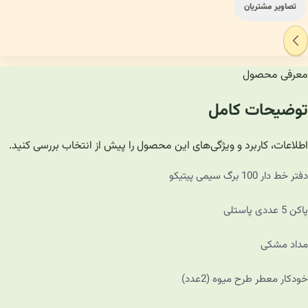
تصاویر مشتریان
معرفی محصول
توضیحات کامل
اطلاعات، کاربرد و ویژگی‌های این محصول را پیش از انتخاب بررسی کنید.
دفتر خط دار 100 برگ سیمی پیتیکو
پاکن 5 عددی پاستلی
مداد مشکی
خودکار معطر طرح میوه (2عدد)