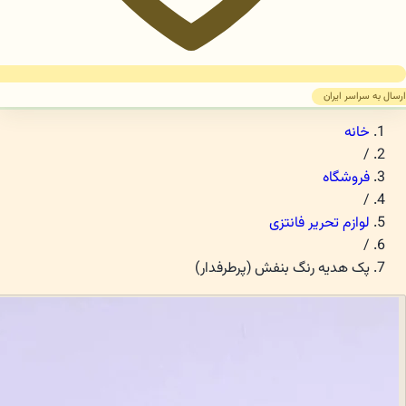
ارسال به سراسر ایران
خانه
/
فروشگاه
/
لوازم تحریر فانتزی
/
پک هدیه رنگ بنفش (پرطرفدار)