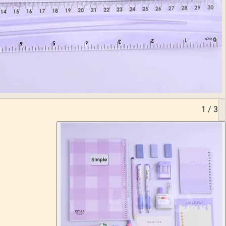
1
/
3