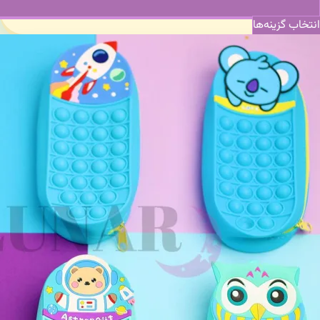
انتخاب گزینه‌ها