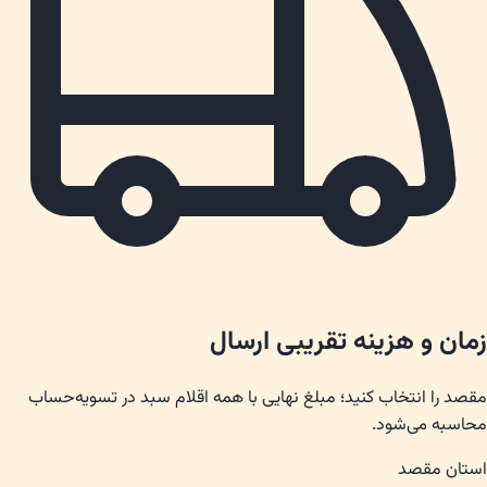
زمان و هزینه تقریبی ارسال
مقصد را انتخاب کنید؛ مبلغ نهایی با همه اقلام سبد در تسویه‌حساب
محاسبه می‌شود.
استان مقصد