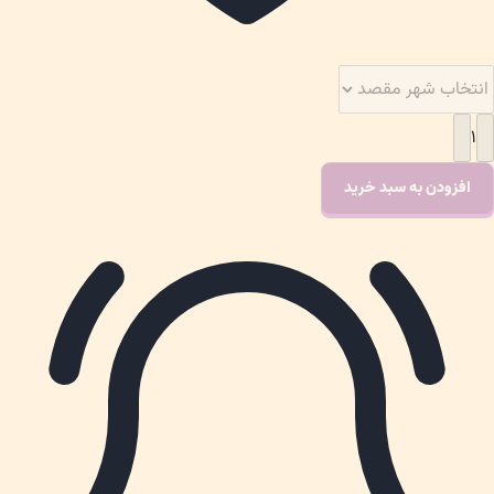
۱
افزودن به سبد خرید