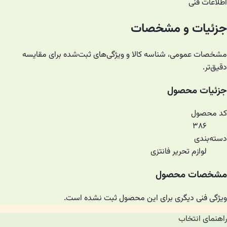
اطلاعات فنی
جزئیات و مشخصات
مشخصات عمومی، شناسه کالا و ویژگی‌های ثبت‌شده برای مقایسه
دقیق‌تر.
جزئیات محصول
کد محصول
۳۸۶
دسته‌بندی
لوازم تحریر فانتزی
مشخصات محصول
ویژگی فنی دیگری برای این محصول ثبت نشده است.
راهنمای انتخاب