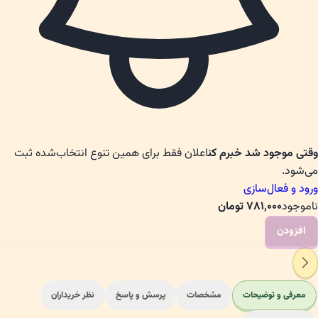
وقتی موجود شد خبرم کن
اعلان فقط برای همین تنوع انتخاب‌شده ثبت
می‌شود.
ورود و فعال‌سازی
ناموجود
۷۸۱٬۰۰۰
تومان
افزودن
معرفی و توضیحات
مشخصات
پرسش و پاسخ
نظر خریداران