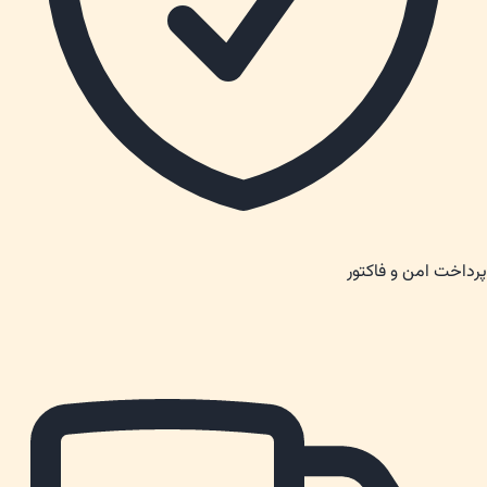
پرداخت امن و فاکتور