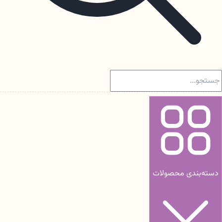
دسته‌بندی محصولات