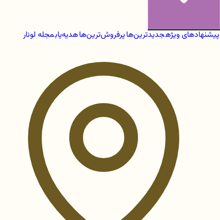
پیشنهادهای ویژه
جدیدترین‌ها
پرفروش‌ترین‌ها
هدیه‌یاب
مجله لونار