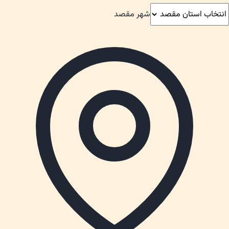
شهر مقصد