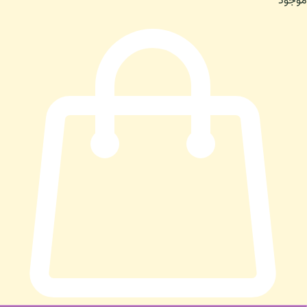
موجود