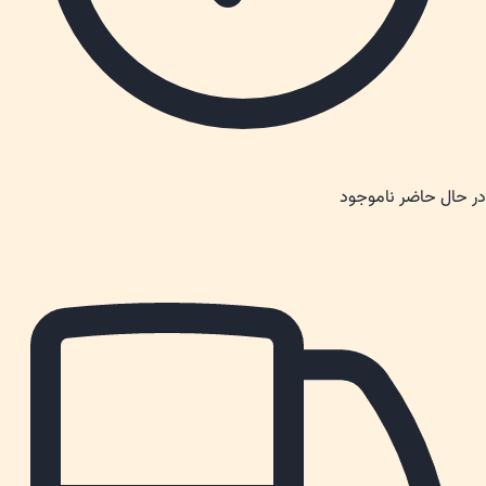
در حال حاضر ناموجود