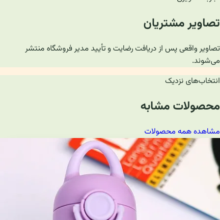
تصاویر مشتریان
تصاویر واقعی پس از دریافت رضایت و تأیید مدیر فروشگاه منتشر
می‌شوند.
انتخاب‌های نزدیک
محصولات مشابه
مشاهده همه محصولات