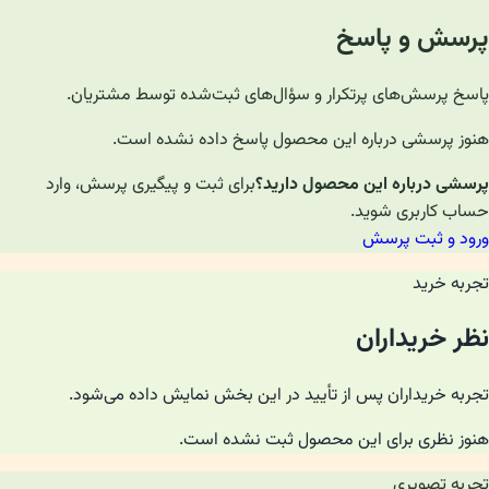
پرسش و پاسخ
پاسخ پرسش‌های پرتکرار و سؤال‌های ثبت‌شده توسط مشتریان.
هنوز پرسشی درباره این محصول پاسخ داده نشده است.
پرسشی درباره این محصول دارید؟
برای ثبت و پیگیری پرسش، وارد
حساب کاربری شوید.
ورود و ثبت پرسش
تجربه خرید
نظر خریداران
تجربه خریداران پس از تأیید در این بخش نمایش داده می‌شود.
هنوز نظری برای این محصول ثبت نشده است.
تجربه تصویری