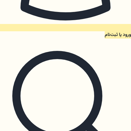
ورود یا ثبت‌نام