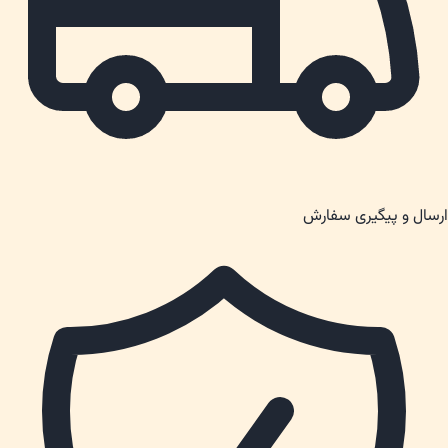
ارسال و پیگیری سفارش