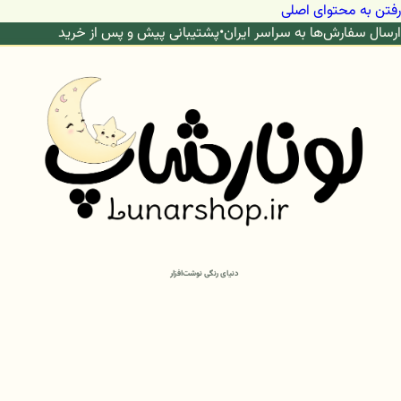
رفتن به محتوای اصلی
ارسال سفارش‌ها به سراسر ایران
•
پشتیبانی پیش و پس از خرید
دنیای رنگی نوشت‌افزار