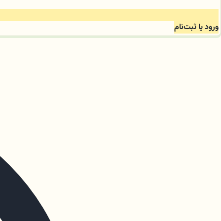
ورود یا ثبت‌نام