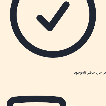
در حال حاضر ناموجود