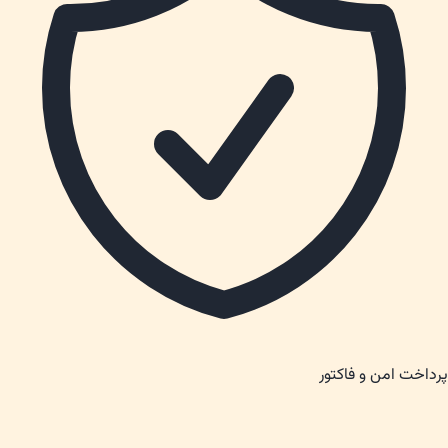
پرداخت امن و فاکتور