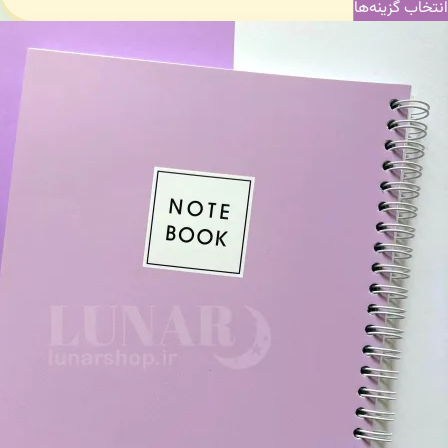
انتخاب گزینه‌ها