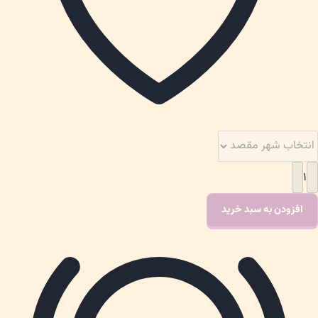
۱
افزودن به سبد خرید