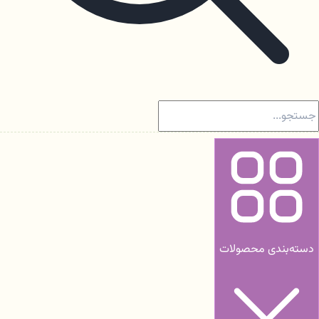
دسته‌بندی محصولات