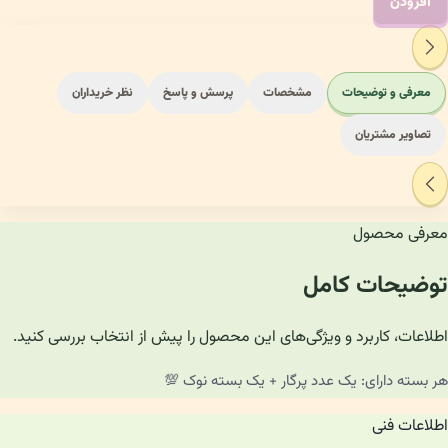
افزودن
معرفی و توضیحات
مشخصات
پرسش و پاسخ
نظر خریداران
تصاویر مشتریان
معرفی محصول
توضیحات کامل
اطلاعات، کاربرد و ویژگی‌های این محصول را پیش از انتخاب بررسی کنید.
هر بسته دارای: یک عدد پرگار + یک بسته نوک 💯
اطلاعات فنی