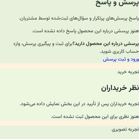
پرسش و پاسخ
پاسخ پرسش‌های پرتکرار و سؤال‌های ثبت‌شده توسط مشتریان.
هنوز پرسشی درباره این محصول پاسخ داده نشده است.
پرسشی درباره این محصول دارید؟
برای ثبت و پیگیری پرسش، وارد
حساب کاربری شوید.
ورود و ثبت پرسش
تجربه خرید
نظر خریداران
تجربه خریداران پس از تأیید در این بخش نمایش داده می‌شود.
هنوز نظری برای این محصول ثبت نشده است.
تجربه تصویری