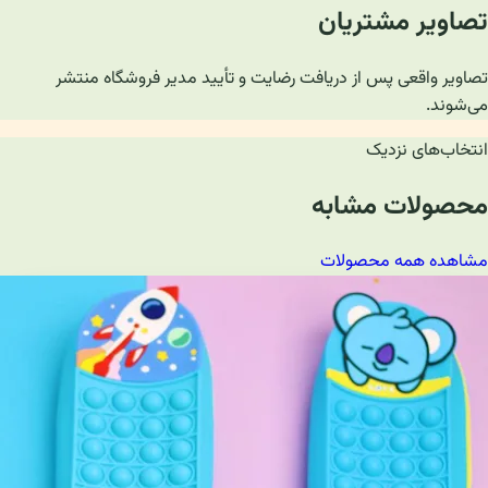
تصاویر مشتریان
تصاویر واقعی پس از دریافت رضایت و تأیید مدیر فروشگاه منتشر
می‌شوند.
انتخاب‌های نزدیک
محصولات مشابه
مشاهده همه محصولات