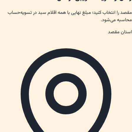
مقصد را انتخاب کنید؛ مبلغ نهایی با همه اقلام سبد در تسویه‌حساب
محاسبه می‌شود.
استان مقصد