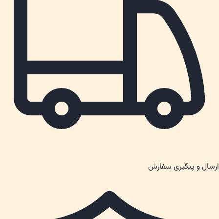
ارسال و پیگیری سفارش