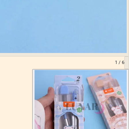
1
/
6