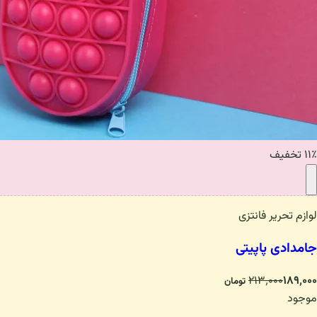
۱۱٪ تخفیف
لوازم تحریر فانتزی
جامدادی پاپیتی
۲۱۳٬۰۰۰
۱۸۹٬۰۰۰
تومان
موجود