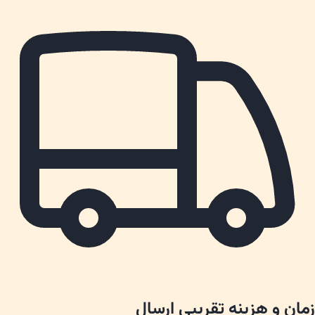
زمان و هزینه تقریبی ارسال