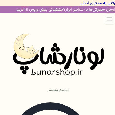
رفتن به محتوای اصلی
ارسال سفارش‌ها به سراسر ایران
•
پشتیبانی پیش و پس از خرید
دنیای رنگی نوشت‌افزار