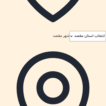
شهر مقصد