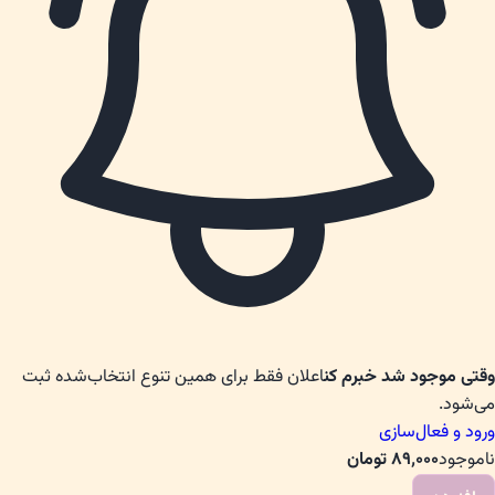
وقتی موجود شد خبرم کن
اعلان فقط برای همین تنوع انتخاب‌شده ثبت
می‌شود.
ورود و فعال‌سازی
ناموجود
۸۹٬۰۰۰
تومان