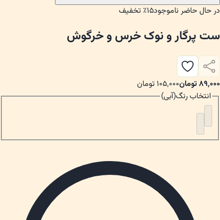
در حال حاضر ناموجود
۱۵
٪ تخفیف
ست پرگار و نوک خرس و خرگوش
۸۹٬۰۰۰
تومان
۱۰۵٬۰۰۰
تومان
انتخاب
رنگ
(
آبی
)