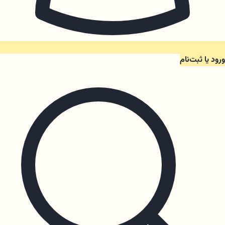
ورود یا ثبت‌نام