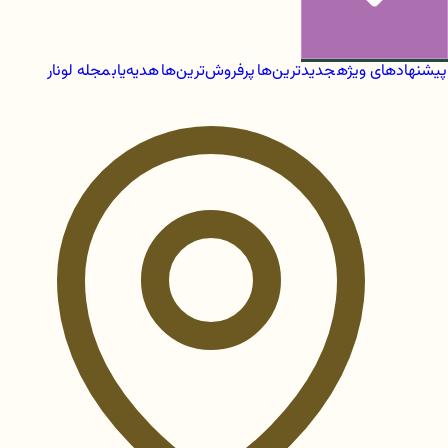
پیشنهادهای ویژه
جدیدترین‌ها
پرفروش‌ترین‌ها
هدیه‌یاب
مجله لونار