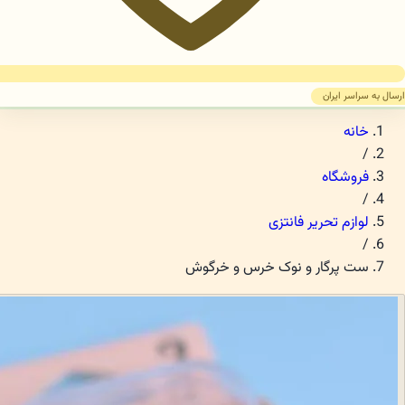
ارسال به سراسر ایران
خانه
/
فروشگاه
/
لوازم تحریر فانتزی
/
ست پرگار و نوک خرس و خرگوش