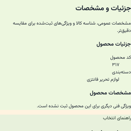
جزئیات و مشخصات
مشخصات عمومی، شناسه کالا و ویژگی‌های ثبت‌شده برای مقایسه
دقیق‌تر.
جزئیات محصول
کد محصول
۳۱۷
دسته‌بندی
لوازم تحریر فانتزی
مشخصات محصول
ویژگی فنی دیگری برای این محصول ثبت نشده است.
راهنمای انتخاب