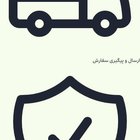
ارسال و پیگیری سفارش