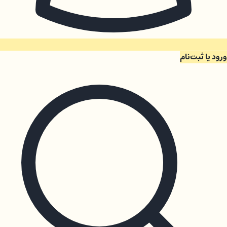
ورود یا ثبت‌نام