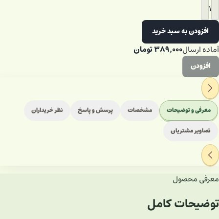
۱
افزودن به سبد خرید
۳۸۹٬۰۰۰
تومان
آماده ارسال
افزودن
معرفی و توضیحات
مشخصات
پرسش و پاسخ
نظر خریداران
تصاویر مشتریان
معرفی محصول
توضیحات کامل