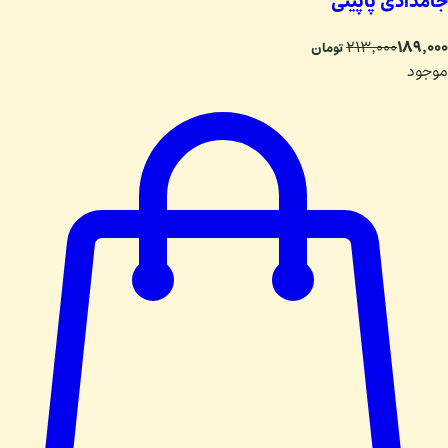
جامدادی پاپیتی
۱۸۹٬۰۰۰
۲۱۳٬۰۰۰
تومان
موجود