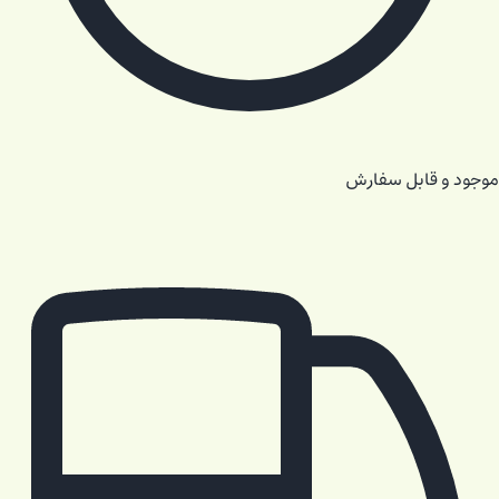
موجود و قابل سفارش