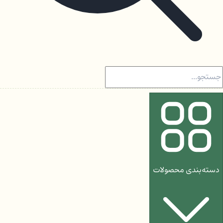
دسته‌بندی محصولات