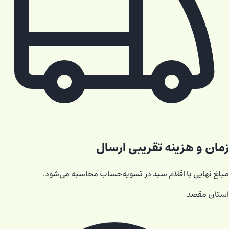
زمان و هزینه تقریبی ارسال
مبلغ نهایی با اقلام سبد در تسویه‌حساب محاسبه می‌شود.
استان مقصد