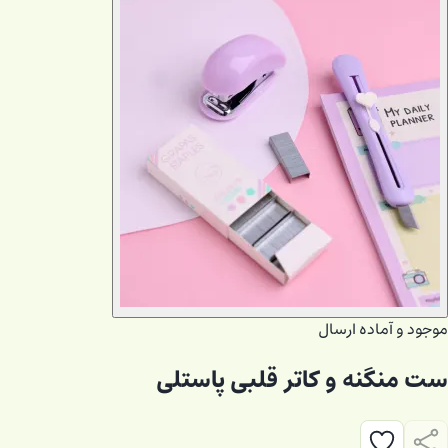
موجود و آماده ارسال
ست منگنه و کاتر قلبی پاستلی