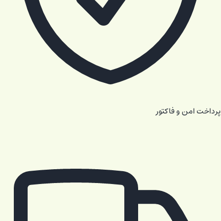
پرداخت امن و فاکتور