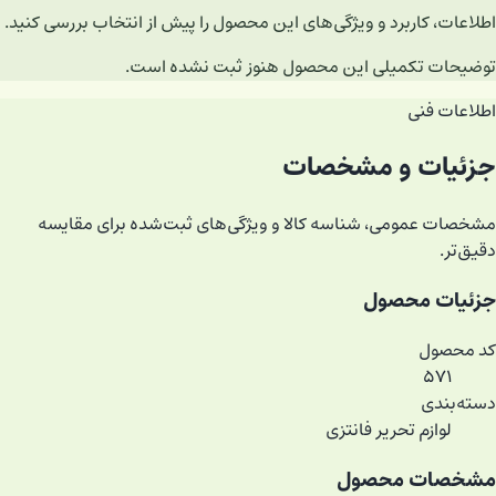
اطلاعات، کاربرد و ویژگی‌های این محصول را پیش از انتخاب بررسی کنید.
توضیحات تکمیلی این محصول هنوز ثبت نشده است.
اطلاعات فنی
جزئیات و مشخصات
مشخصات عمومی، شناسه کالا و ویژگی‌های ثبت‌شده برای مقایسه
دقیق‌تر.
جزئیات محصول
کد محصول
۵۷۱
دسته‌بندی
لوازم تحریر فانتزی
مشخصات محصول