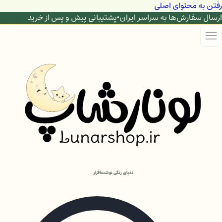
رفتن به محتوای اصلی
ارسال سفارش‌ها به سراسر ایران
•
پشتیبانی پیش و پس از خرید
دنیای رنگی نوشت‌افزار