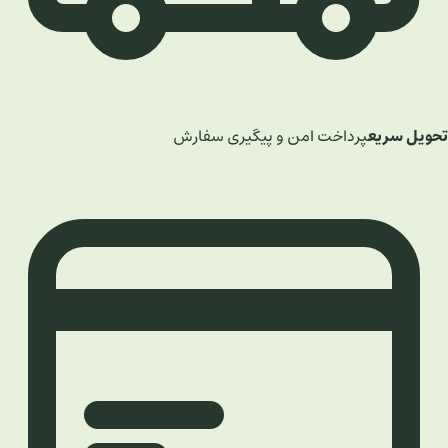
تحویل سریع
پرداخت امن و پیگیری سفارش