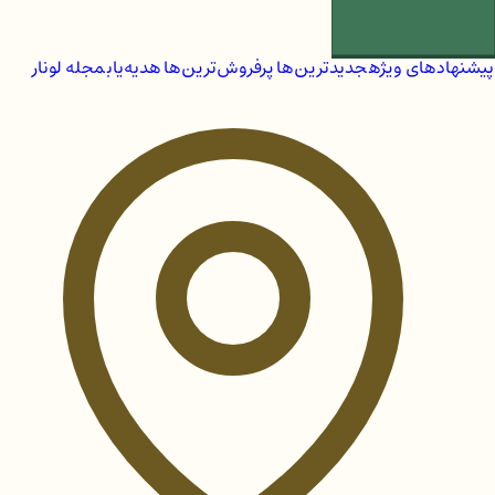
پیشنهادهای ویژه
جدیدترین‌ها
پرفروش‌ترین‌ها
هدیه‌یاب
مجله لونار