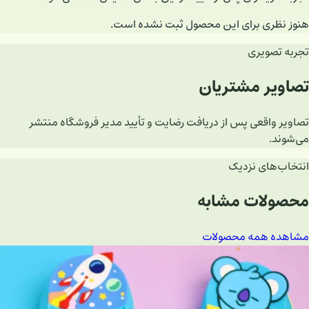
هنوز نظری برای این محصول ثبت نشده است.
تجربه تصویری
تصاویر مشتریان
تصاویر واقعی پس از دریافت رضایت و تأیید مدیر فروشگاه منتشر
می‌شوند.
انتخاب‌های نزدیک
محصولات مشابه
مشاهده همه محصولات