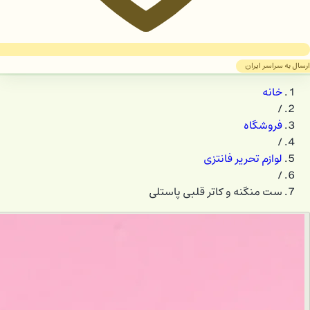
ارسال به سراسر ایران
خانه
/
فروشگاه
/
لوازم تحریر فانتزی
/
ست منگنه و کاتر قلبی پاستلی