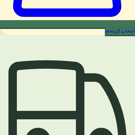
انتخاب گزینه‌ها