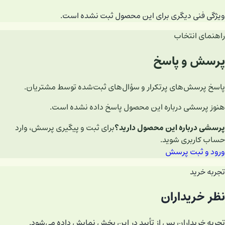
ویژگی فنی دیگری برای این محصول ثبت نشده است.
راهنمای انتخاب
پرسش و پاسخ
پاسخ پرسش‌های پرتکرار و سؤال‌های ثبت‌شده توسط مشتریان.
هنوز پرسشی درباره این محصول پاسخ داده نشده است.
پرسشی درباره این محصول دارید؟
برای ثبت و پیگیری پرسش، وارد
حساب کاربری شوید.
ورود و ثبت پرسش
تجربه خرید
نظر خریداران
تجربه خریداران پس از تأیید در این بخش نمایش داده می‌شود.