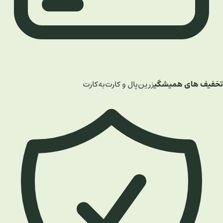
تخفیف های همیشگی
زرین‌پال و کارت‌به‌کارت