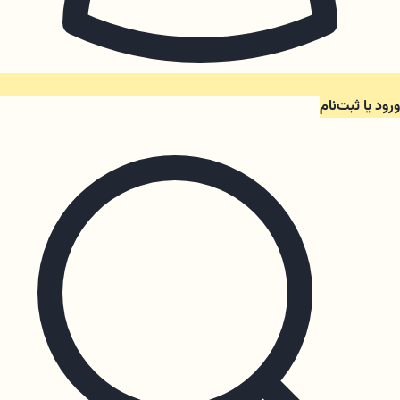
ورود یا ثبت‌نام