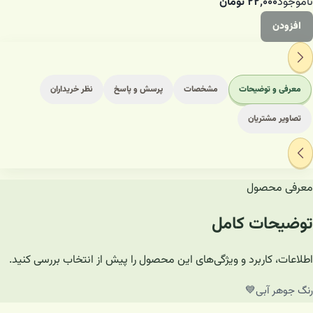
ناموجود
۲۲٬۰۰۰
تومان
افزودن
معرفی و توضیحات
مشخصات
پرسش و پاسخ
نظر خریداران
تصاویر مشتریان
معرفی محصول
توضیحات کامل
اطلاعات، کاربرد و ویژگی‌های این محصول را پیش از انتخاب بررسی کنید.
رنگ جوهر آبی💙