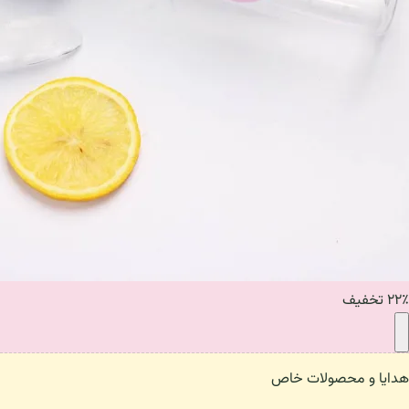
۲۲٪ تخفیف
هدایا و محصولات خاص