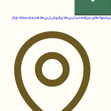
پیشنهادهای ویژه
جدیدترین‌ها
پرفروش‌ترین‌ها
هدیه‌یاب
مجله لونار