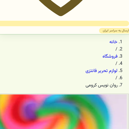
ارسال به سراسر ایران
خانه
/
فروشگاه
/
لوازم تحریر فانتزی
/
روان نویس کرومی