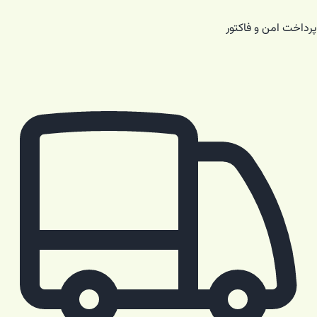
پرداخت امن و فاکتور