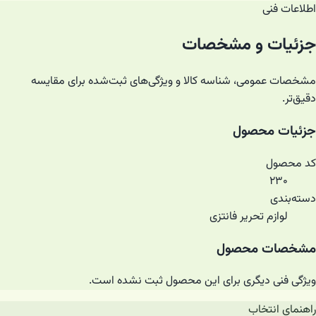
اطلاعات فنی
جزئیات و مشخصات
مشخصات عمومی، شناسه کالا و ویژگی‌های ثبت‌شده برای مقایسه
دقیق‌تر.
جزئیات محصول
کد محصول
۲۳۰
دسته‌بندی
لوازم تحریر فانتزی
مشخصات محصول
ویژگی فنی دیگری برای این محصول ثبت نشده است.
راهنمای انتخاب