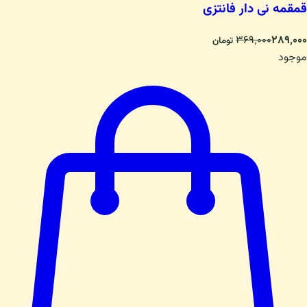
قمقمه نی دار فانتزی
۳۶۹٬۰۰۰
۲۸۹٬۰۰۰
تومان
موجود