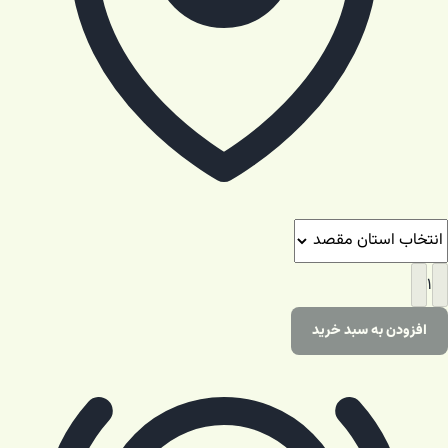
۱
افزودن به سبد خرید