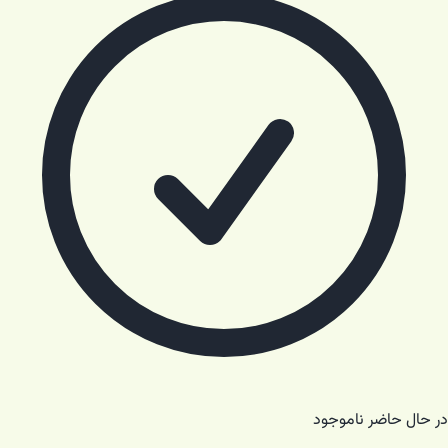
در حال حاضر ناموجود