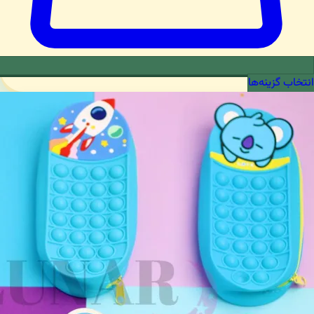
انتخاب گزینه‌ها