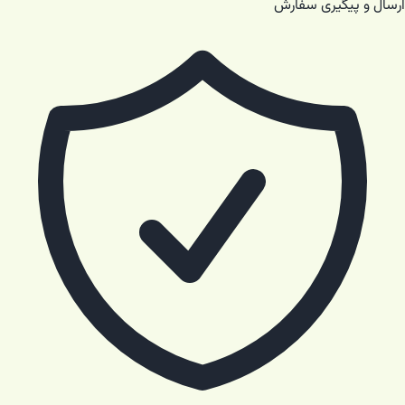
ارسال و پیگیری سفارش