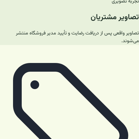
تجربه تصویری
تصاویر مشتریان
تصاویر واقعی پس از دریافت رضایت و تأیید مدیر فروشگاه منتشر
می‌شوند.