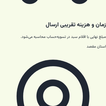
زمان و هزینه تقریبی ارسال
مبلغ نهایی با اقلام سبد در تسویه‌حساب محاسبه می‌شود.
استان مقصد