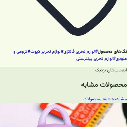
تگ‌های محصول
#
لوازم تحریر فانتزی
#
لوازم تحریر کیوت
#
کرومی و
ملودی
#
لوازم تحریر پینترستی
انتخاب‌های نزدیک
محصولات مشابه
مشاهده همه محصولات