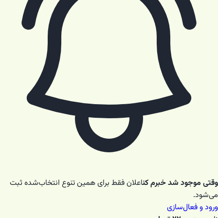
وقتی موجود شد خبرم کن
اعلان فقط برای همین تنوع انتخاب‌شده ثبت
می‌شود.
ورود و فعال‌سازی