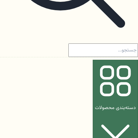
دسته‌بندی محصولات