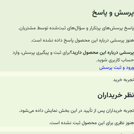
پرسش و پاسخ
پاسخ پرسش‌های پرتکرار و سؤال‌های ثبت‌شده توسط مشتریان.
هنوز پرسشی درباره این محصول پاسخ داده نشده است.
پرسشی درباره این محصول دارید؟
برای ثبت و پیگیری پرسش، وارد
حساب کاربری شوید.
ورود و ثبت پرسش
تجربه خرید
نظر خریداران
تجربه خریداران پس از تأیید در این بخش نمایش داده می‌شود.
هنوز نظری برای این محصول ثبت نشده است.