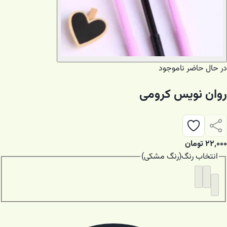
در حال حاضر ناموجود
روان نویس کرومی
۲۲٬۰۰۰
تومان
انتخاب
رنگ
(
رنگ مشکی
)