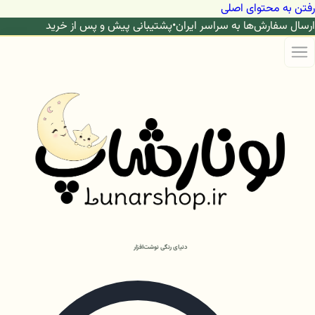
رفتن به محتوای اصلی
ارسال سفارش‌ها به سراسر ایران
•
پشتیبانی پیش و پس از خرید
دنیای رنگی نوشت‌افزار