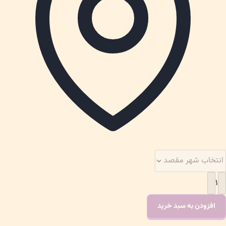
۱
افزودن به سبد خرید