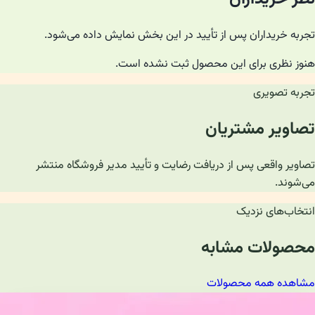
تجربه خریداران پس از تأیید در این بخش نمایش داده می‌شود.
هنوز نظری برای این محصول ثبت نشده است.
تجربه تصویری
تصاویر مشتریان
تصاویر واقعی پس از دریافت رضایت و تأیید مدیر فروشگاه منتشر
می‌شوند.
انتخاب‌های نزدیک
محصولات مشابه
مشاهده همه محصولات