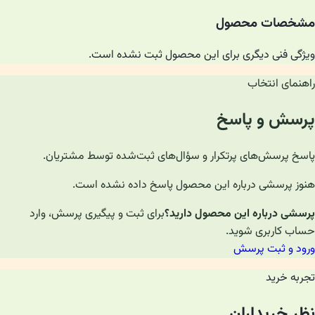
مشخصات محصول
ویژگی فنی دیگری برای این محصول ثبت نشده است.
راهنمای انتخاب
پرسش و پاسخ
پاسخ پرسش‌های پرتکرار و سؤال‌های ثبت‌شده توسط مشتریان.
هنوز پرسشی درباره این محصول پاسخ داده نشده است.
پرسشی درباره این محصول دارید؟
برای ثبت و پیگیری پرسش، وارد
حساب کاربری شوید.
ورود و ثبت پرسش
تجربه خرید
نظر خریداران