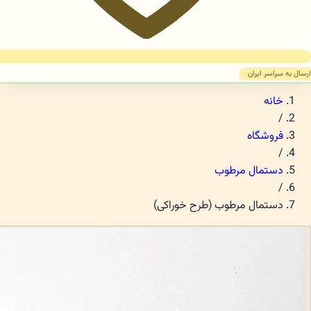
ارسال به سراسر ایران
خانه
/
فروشگاه
/
دستمال مرطوب
/
دستمال مرطوب (طرح خوراکی)