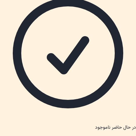
در حال حاضر ناموجود