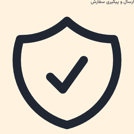
ارسال و پیگیری سفارش