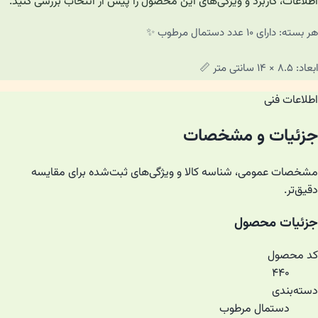
اطلاعات، کاربرد و ویژگی‌های این محصول را پیش از انتخاب بررسی کنید.
هر بسته: دارای ۱۰ عدد دستمال مرطوب ✨
ابعاد: ۸.۵ × ۱۴ سانتی متر 📏
اطلاعات فنی
جزئیات و مشخصات
مشخصات عمومی، شناسه کالا و ویژگی‌های ثبت‌شده برای مقایسه
دقیق‌تر.
جزئیات محصول
کد محصول
۴۴۰
دسته‌بندی
دستمال مرطوب