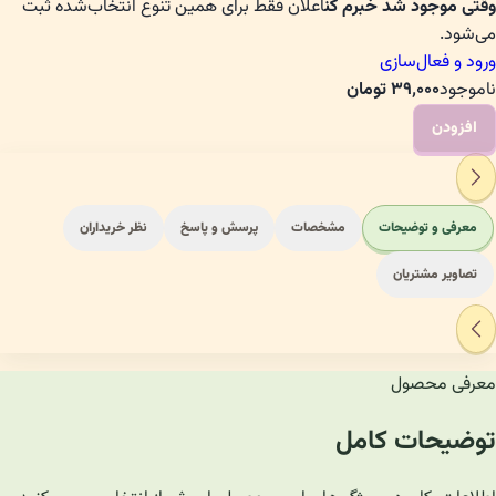
وقتی موجود شد خبرم کن
اعلان فقط برای همین تنوع انتخاب‌شده ثبت
می‌شود.
ورود و فعال‌سازی
ناموجود
۳۹٬۰۰۰
تومان
افزودن
معرفی و توضیحات
مشخصات
پرسش و پاسخ
نظر خریداران
تصاویر مشتریان
معرفی محصول
توضیحات کامل