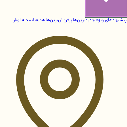
پیشنهادهای ویژه
جدیدترین‌ها
پرفروش‌ترین‌ها
هدیه‌یاب
مجله لونار