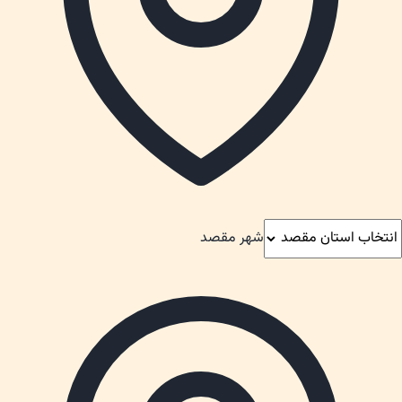
شهر مقصد