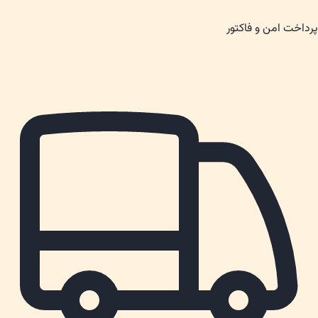
پرداخت امن و فاکتور