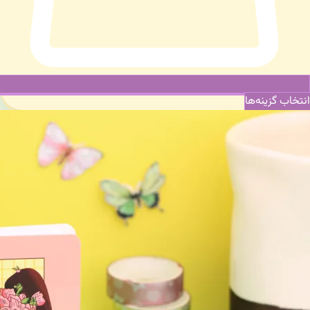
انتخاب گزینه‌ها