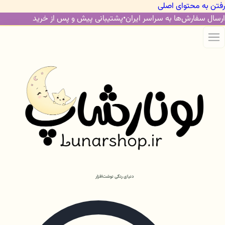
رفتن به محتوای اصلی
ارسال سفارش‌ها به سراسر ایران
•
پشتیبانی پیش و پس از خرید
دنیای رنگی نوشت‌افزار