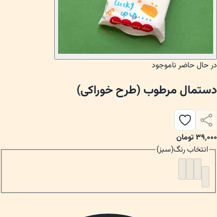
در حال حاضر ناموجود
دستمال مرطوب (طرح خوراکی)
۳۹٬۰۰۰
تومان
انتخاب
رنگ
(
سبز
)