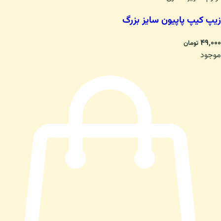
زیپ کیپ پاپیون سایز بزرگ
۴۹٬۰۰۰
تومان
موجود