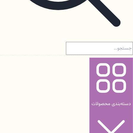
دسته‌بندی محصولات