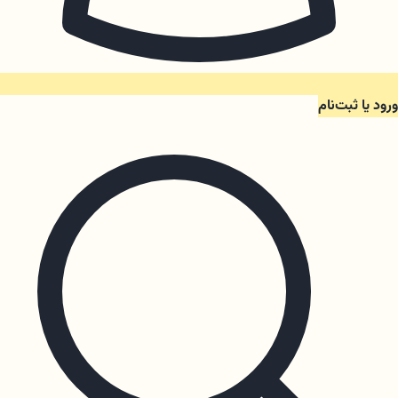
ورود یا ثبت‌نام