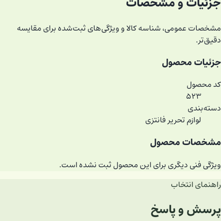
جزئیات و مشخصات
مشخصات عمومی، شناسه کالا و ویژگی‌های ثبت‌شده برای مقایسه
دقیق‌تر.
جزئیات محصول
کد محصول
۵۲۳
دسته‌بندی
لوازم تحریر فانتزی
مشخصات محصول
ویژگی فنی دیگری برای این محصول ثبت نشده است.
راهنمای انتخاب
پرسش و پاسخ