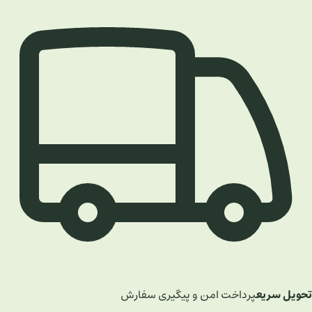
تحویل سریع
پرداخت امن و پیگیری سفارش