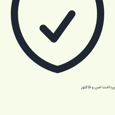
پرداخت امن و فاکتور