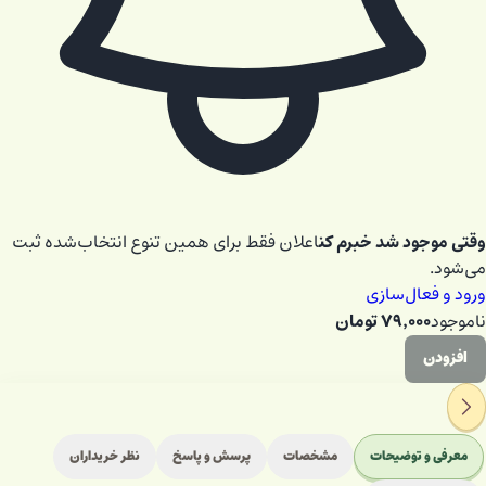
وقتی موجود شد خبرم کن
اعلان فقط برای همین تنوع انتخاب‌شده ثبت
می‌شود.
ورود و فعال‌سازی
۷۹٬۰۰۰
تومان
ناموجود
افزودن
معرفی و توضیحات
مشخصات
پرسش و پاسخ
نظر خریداران