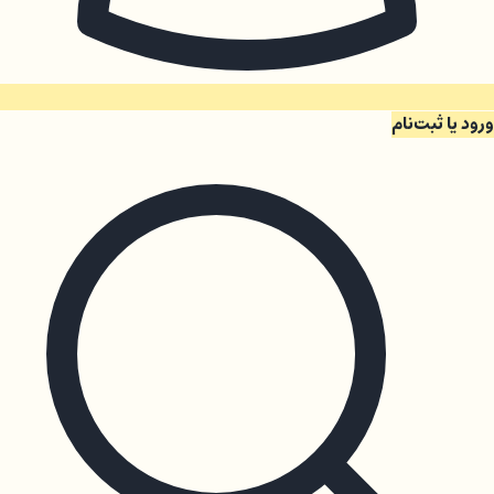
ورود یا ثبت‌نام