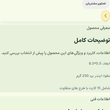
تصاویر مشتریان
معرفی محصول
توضیحات کامل
اطلاعات، کاربرد و ویژگی‌های این محصول را پیش از انتخاب بررسی کنید.
ابعاد: 5.5*8.5
مقوا: ایندر برد 230 گرم
شامل 15 کارت با طرح های متفاوت
اطلاعات فنی