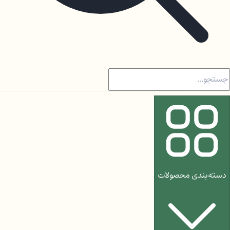
دسته‌بندی محصولات