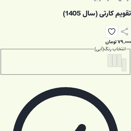
تقویم کارتی (سال 1405)
۷۹٬۰۰۰
تومان
انتخاب
رنگ
(
آبی
)