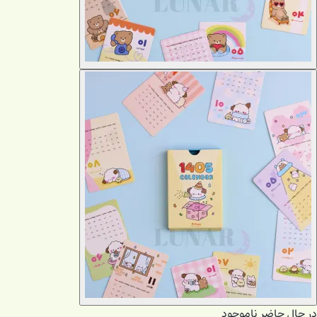
در حال حاضر ناموجود