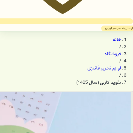
ارسال به سراسر ایران
خانه
/
فروشگاه
/
لوازم تحریر فانتزی
/
تقویم کارتی (سال 1405)