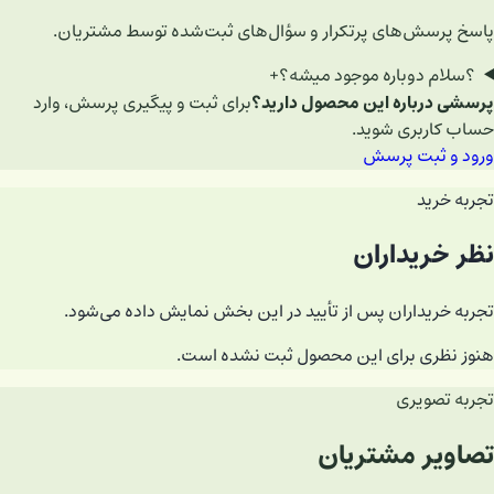
پاسخ پرسش‌های پرتکرار و سؤال‌های ثبت‌شده توسط مشتریان.
؟
سلام دوباره موجود میشه؟
+
پرسشی درباره این محصول دارید؟
برای ثبت و پیگیری پرسش، وارد
حساب کاربری شوید.
ورود و ثبت پرسش
تجربه خرید
نظر خریداران
تجربه خریداران پس از تأیید در این بخش نمایش داده می‌شود.
هنوز نظری برای این محصول ثبت نشده است.
تجربه تصویری
تصاویر مشتریان