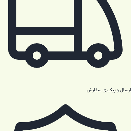
ارسال و پیگیری سفارش