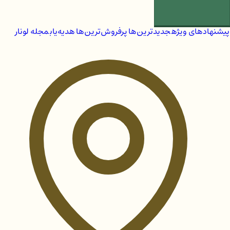
پیشنهادهای ویژه
جدیدترین‌ها
پرفروش‌ترین‌ها
هدیه‌یاب
مجله لونار