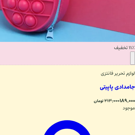
۱۱٪ تخفیف
لوازم تحریر فانتزی
جامدادی پاپیتی
۱۸۹٬۰۰۰
۲۱۳٬۰۰۰
تومان
موجود