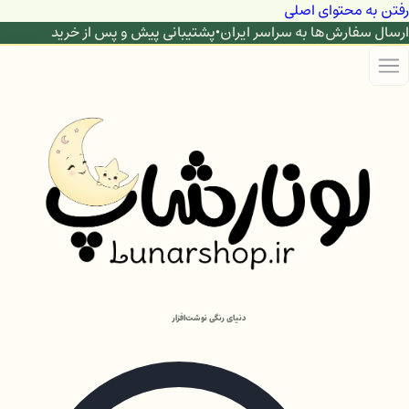
رفتن به محتوای اصلی
ارسال سفارش‌ها به سراسر ایران
•
پشتیبانی پیش و پس از خرید
دنیای رنگی نوشت‌افزار