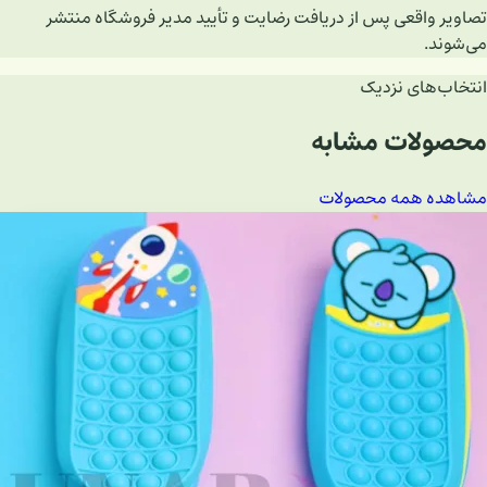
تصاویر واقعی پس از دریافت رضایت و تأیید مدیر فروشگاه منتشر
می‌شوند.
انتخاب‌های نزدیک
محصولات مشابه
مشاهده همه محصولات