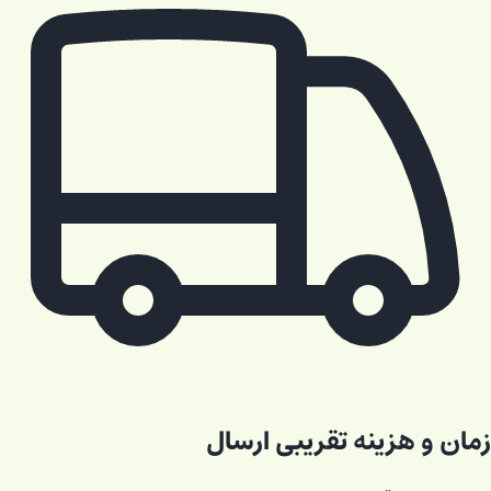
زمان و هزینه تقریبی ارسال