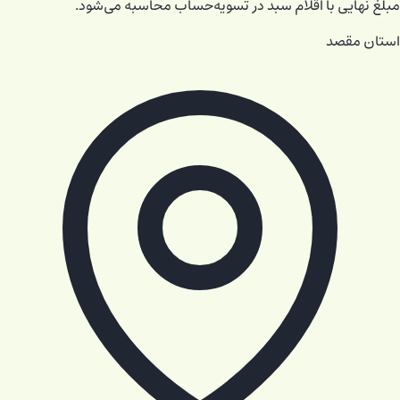
مبلغ نهایی با اقلام سبد در تسویه‌حساب محاسبه می‌شود.
استان مقصد