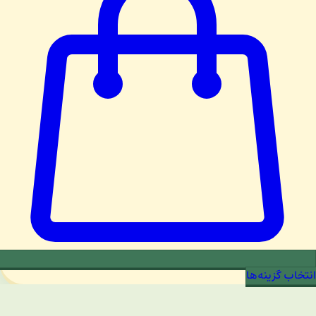
انتخاب گزینه‌ها