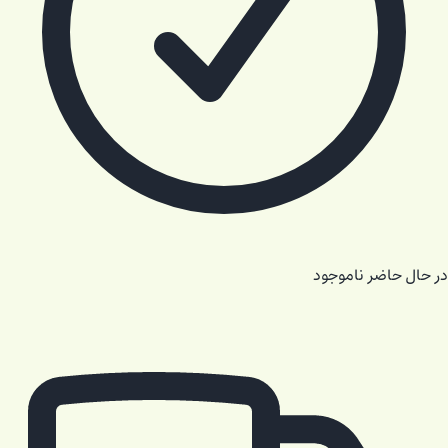
در حال حاضر ناموجود