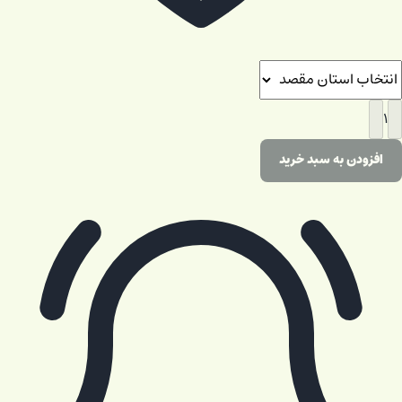
۱
افزودن به سبد خرید