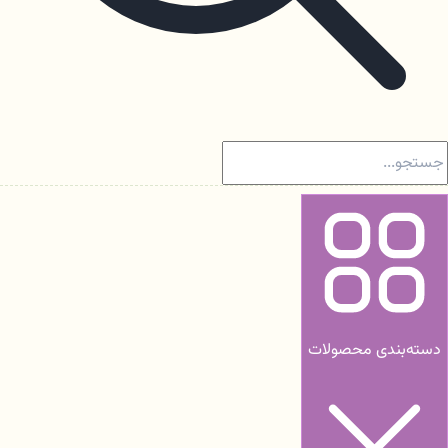
دسته‌بندی محصولات