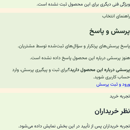
ویژگی فنی دیگری برای این محصول ثبت نشده است.
راهنمای انتخاب
پرسش و پاسخ
پاسخ پرسش‌های پرتکرار و سؤال‌های ثبت‌شده توسط مشتریان.
هنوز پرسشی درباره این محصول پاسخ داده نشده است.
پرسشی درباره این محصول دارید؟
برای ثبت و پیگیری پرسش، وارد
حساب کاربری شوید.
ورود و ثبت پرسش
تجربه خرید
نظر خریداران
تجربه خریداران پس از تأیید در این بخش نمایش داده می‌شود.