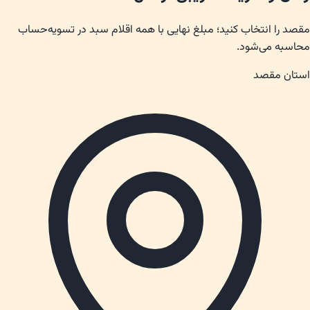
مقصد را انتخاب کنید؛ مبلغ نهایی با همه اقلام سبد در تسویه‌حساب
محاسبه می‌شود.
استان مقصد