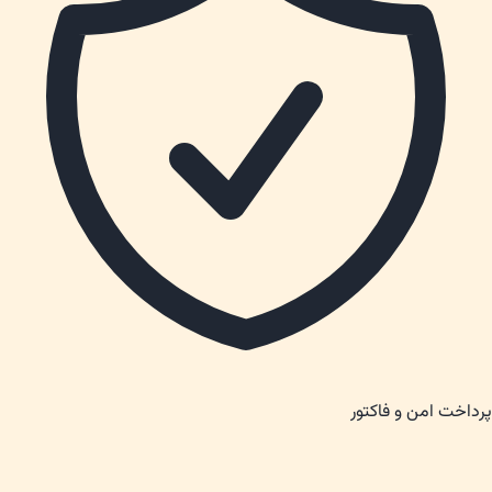
پرداخت امن و فاکتور