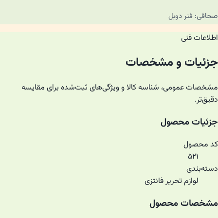
صحافی: فنر دوبل
اطلاعات فنی
جزئیات و مشخصات
مشخصات عمومی، شناسه کالا و ویژگی‌های ثبت‌شده برای مقایسه
دقیق‌تر.
جزئیات محصول
کد محصول
۵۲۱
دسته‌بندی
لوازم تحریر فانتزی
مشخصات محصول