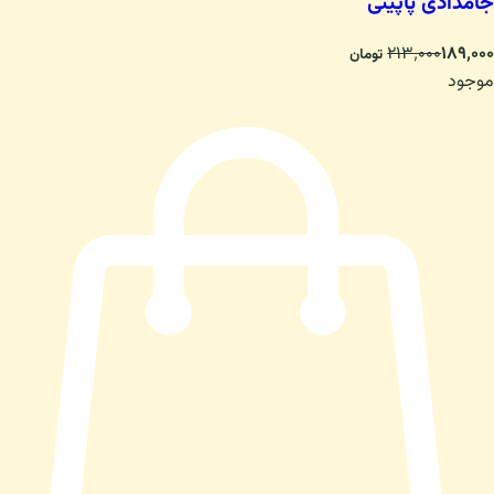
جامدادی پاپیتی
۲۱۳٬۰۰۰
۱۸۹٬۰۰۰
تومان
موجود