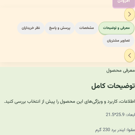
افزودن
معرفی و توضیحات
مشخصات
پرسش و پاسخ
نظر خریداران
تصاویر مشتریان
معرفی محصول
توضیحات کامل
اطلاعات، کاربرد و ویژگی‌های این محصول را پیش از انتخاب بررسی کنید.
ابعاد: 25.9*21.5
مقوا: ایندر برد 230 گرم