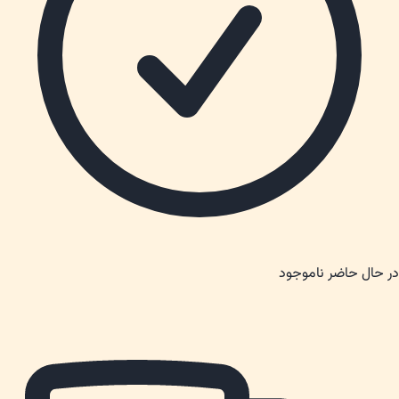
در حال حاضر ناموجود