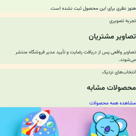
هنوز نظری برای این محصول ثبت نشده است.
تجربه تصویری
تصاویر مشتریان
تصاویر واقعی پس از دریافت رضایت و تأیید مدیر فروشگاه منتشر
می‌شوند.
انتخاب‌های نزدیک
محصولات مشابه
مشاهده همه محصولات