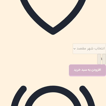
۱
افزودن به سبد خرید