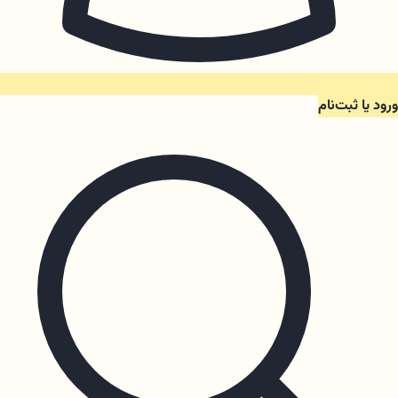
ورود یا ثبت‌نام