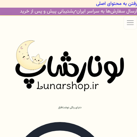
رفتن به محتوای اصلی
ارسال سفارش‌ها به سراسر ایران
•
پشتیبانی پیش و پس از خرید
دنیای رنگی نوشت‌افزار