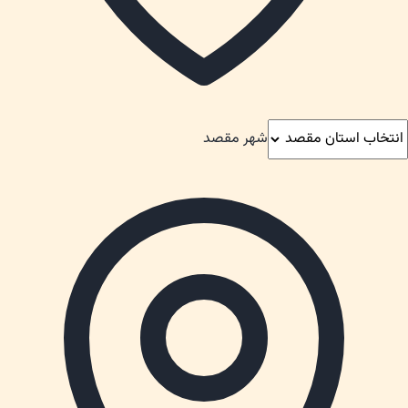
شهر مقصد