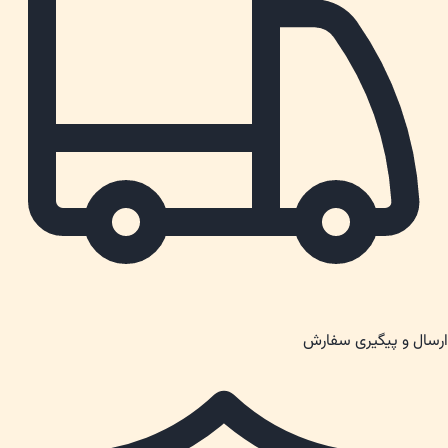
ارسال و پیگیری سفارش