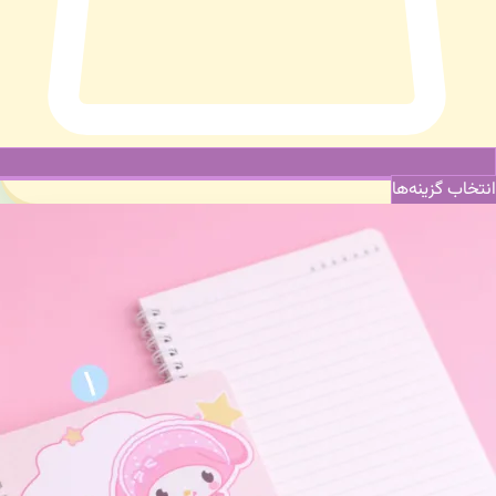
انتخاب گزینه‌ها