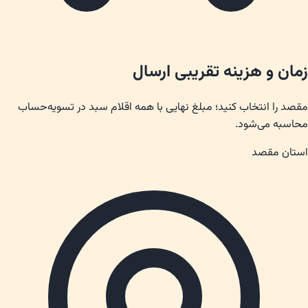
زمان و هزینه تقریبی ارسال
مقصد را انتخاب کنید؛ مبلغ نهایی با همه اقلام سبد در تسویه‌حساب
محاسبه می‌شود.
استان مقصد