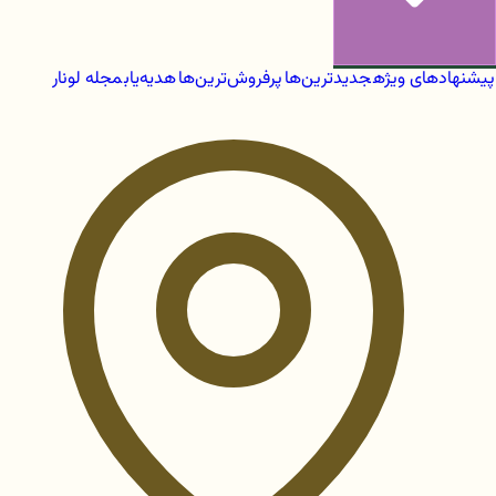
پیشنهادهای ویژه
جدیدترین‌ها
پرفروش‌ترین‌ها
هدیه‌یاب
مجله لونار