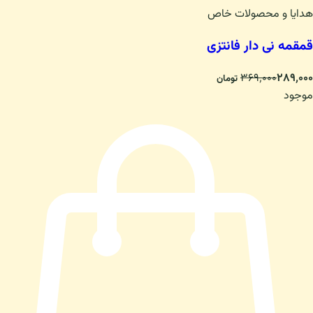
هدایا و محصولات خاص
قمقمه نی دار فانتزی
۳۶۹٬۰۰۰
۲۸۹٬۰۰۰
تومان
موجود