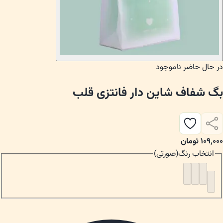
در حال حاضر ناموجود
بگ شفاف شاین دار فانتزی قلب
۱۰۹٬۰۰۰
تومان
انتخاب
رنگ
(
صورتی
)