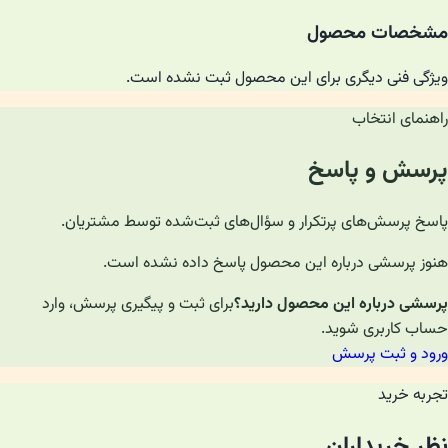
مشخصات محصول
ویژگی فنی دیگری برای این محصول ثبت نشده است.
راهنمای انتخاب
پرسش و پاسخ
پاسخ پرسش‌های پرتکرار و سؤال‌های ثبت‌شده توسط مشتریان.
هنوز پرسشی درباره این محصول پاسخ داده نشده است.
پرسشی درباره این محصول دارید؟
برای ثبت و پیگیری پرسش، وارد
حساب کاربری شوید.
ورود و ثبت پرسش
تجربه خرید
نظر خریداران