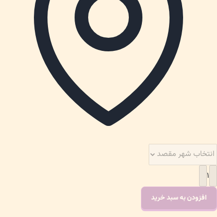
۱
افزودن به سبد خرید