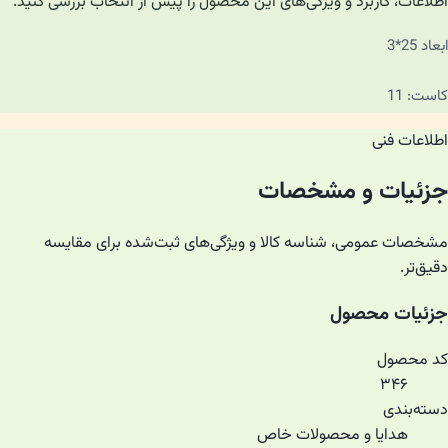
اطلاعات، کاربرد و ویژگی‌های این محصول را پیش از انتخاب بررسی کنید.
ابعاد 25*3
کاست: 11
اطلاعات فنی
جزئیات و مشخصات
مشخصات عمومی، شناسه کالا و ویژگی‌های ثبت‌شده برای مقایسه
دقیق‌تر.
جزئیات محصول
کد محصول
۳۴۶
دسته‌بندی
هدایا و محصولات خاص