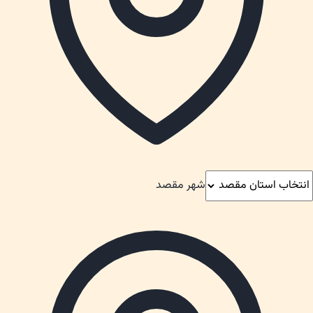
شهر مقصد