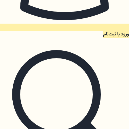
ورود یا ثبت‌نام