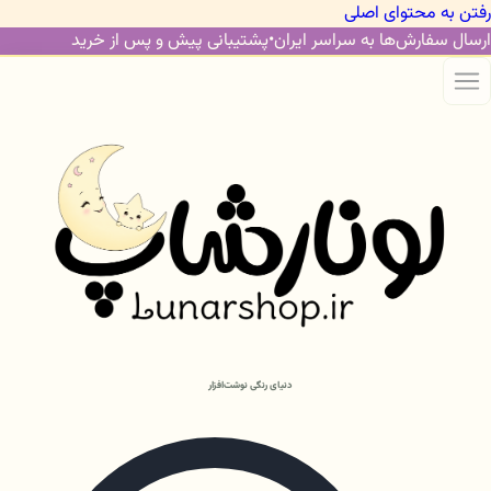
رفتن به محتوای اصلی
ارسال سفارش‌ها به سراسر ایران
•
پشتیبانی پیش و پس از خرید
دنیای رنگی نوشت‌افزار