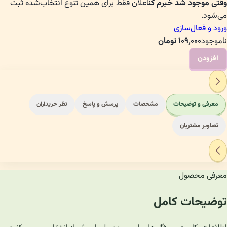
وقتی موجود شد خبرم کن
اعلان فقط برای همین تنوع انتخاب‌شده ثبت
می‌شود.
ورود و فعال‌سازی
ناموجود
۱۰۹٬۰۰۰
تومان
افزودن
معرفی و توضیحات
مشخصات
پرسش و پاسخ
نظر خریداران
تصاویر مشتریان
معرفی محصول
توضیحات کامل