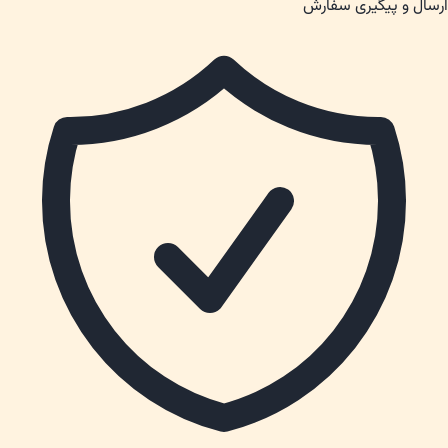
ارسال و پیگیری سفارش