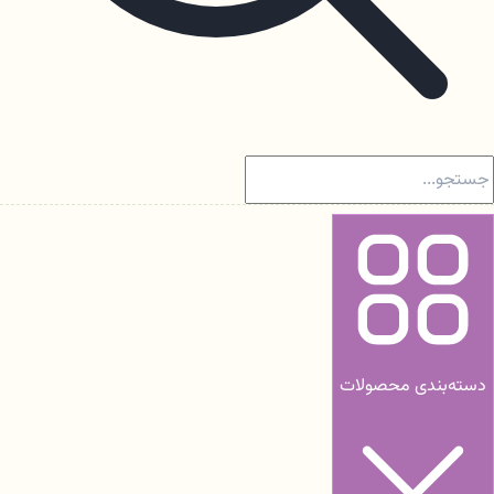
دسته‌بندی محصولات