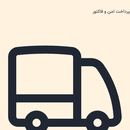
پرداخت امن و فاکتور