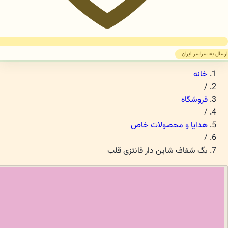
ارسال به سراسر ایران
خانه
/
فروشگاه
/
هدایا و محصولات خاص
/
بگ شفاف شاین دار فانتزی قلب