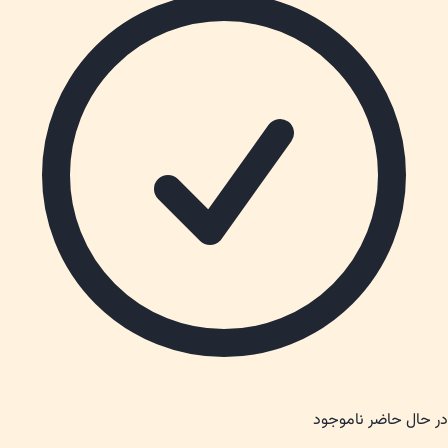
در حال حاضر ناموجود