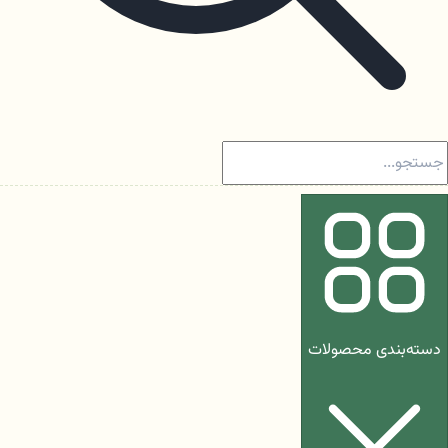
دسته‌بندی محصولات