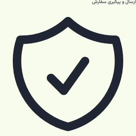
ارسال و پیگیری سفارش