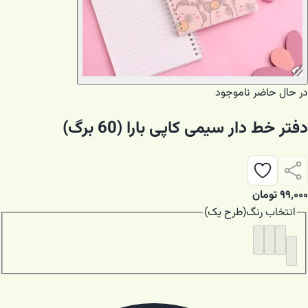
در حال حاضر ناموجود
دفتر خط دار سیمی کاپی بارا (60 برگ)
۹۹٬۰۰۰
تومان
انتخاب
رنگ
(
طرح یک
)