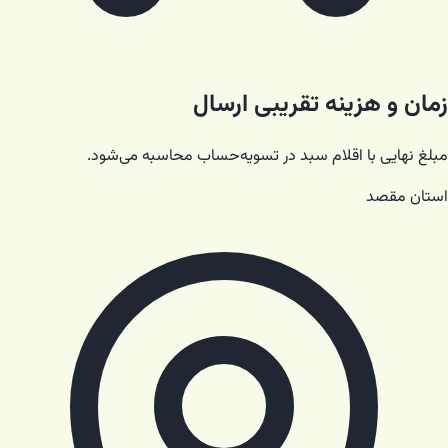
زمان و هزینه تقریبی ارسال
مبلغ نهایی با اقلام سبد در تسویه‌حساب محاسبه می‌شود.
استان مقصد