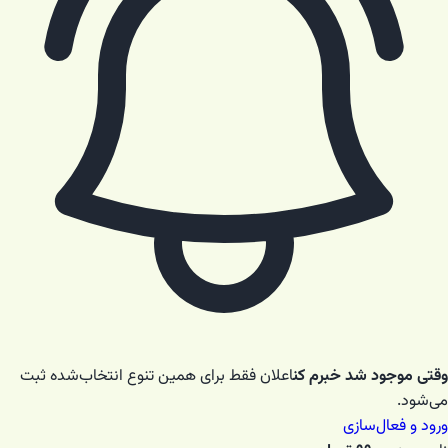
وقتی موجود شد خبرم کن
اعلان فقط برای همین تنوع انتخاب‌شده ثبت
می‌شود.
ورود و فعال‌سازی