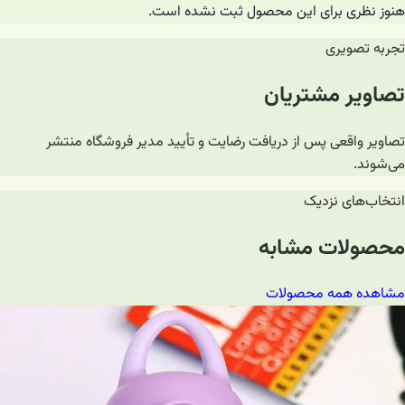
هنوز نظری برای این محصول ثبت نشده است.
تجربه تصویری
تصاویر مشتریان
تصاویر واقعی پس از دریافت رضایت و تأیید مدیر فروشگاه منتشر
می‌شوند.
انتخاب‌های نزدیک
محصولات مشابه
مشاهده همه محصولات