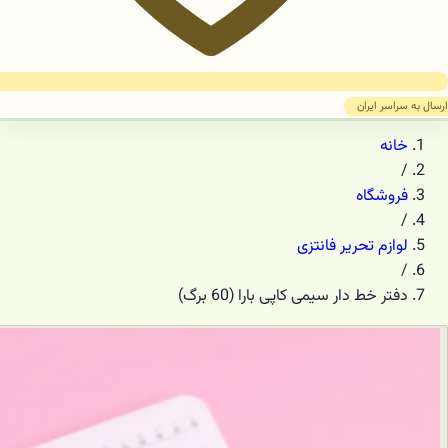
ارسال به سراسر ایران
خانه
/
فروشگاه
/
لوازم تحریر فانتزی
/
دفتر خط دار سیمی کاپی بارا (60 برگ)