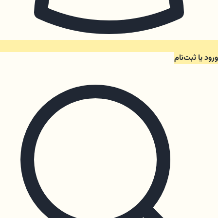
ورود یا ثبت‌نام