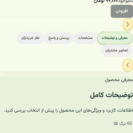
ناموجود
۹۹٬۰۰۰
تومان
افزودن
معرفی و توضیحات
مشخصات
پرسش و پاسخ
نظر خریداران
تصاویر مشتریان
معرفی محصول
توضیحات کامل
اطلاعات، کاربرد و ویژگی‌های این محصول را پیش از انتخاب بررسی کنید.
60 برگ 📖