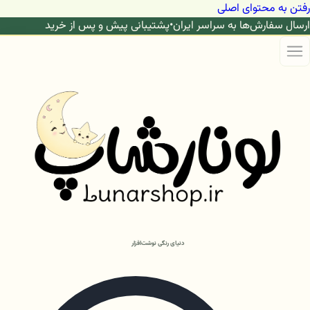
رفتن به محتوای اصلی
ارسال سفارش‌ها به سراسر ایران
•
پشتیبانی پیش و پس از خرید
دنیای رنگی نوشت‌افزار