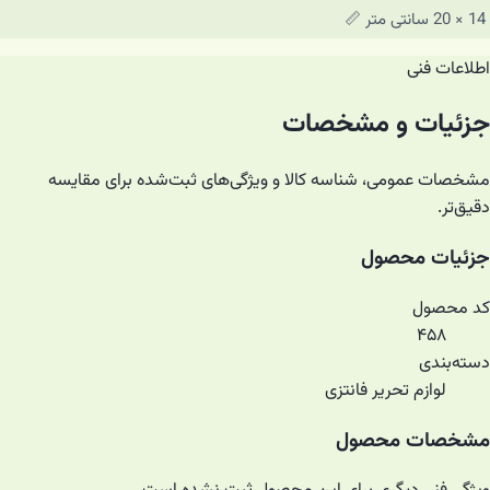
14 × 20 سانتی متر 📏
اطلاعات فنی
جزئیات و مشخصات
مشخصات عمومی، شناسه کالا و ویژگی‌های ثبت‌شده برای مقایسه
دقیق‌تر.
جزئیات محصول
کد محصول
۴۵۸
دسته‌بندی
لوازم تحریر فانتزی
مشخصات محصول