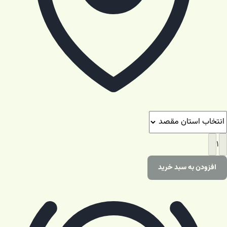
۱
افزودن به سبد خرید