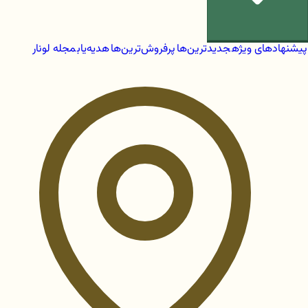
پیشنهادهای ویژه
جدیدترین‌ها
پرفروش‌ترین‌ها
هدیه‌یاب
مجله لونار