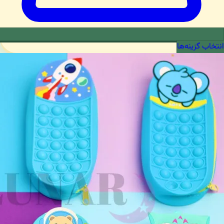
انتخاب گزینه‌ها