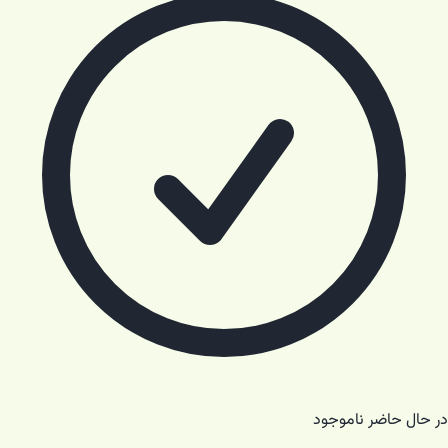
در حال حاضر ناموجود