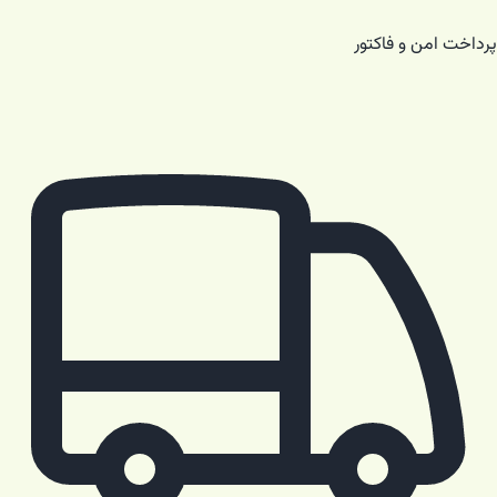
پرداخت امن و فاکتور