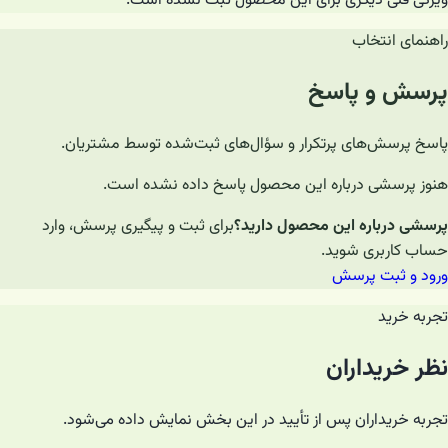
ویژگی فنی دیگری برای این محصول ثبت نشده است.
راهنمای انتخاب
پرسش و پاسخ
پاسخ پرسش‌های پرتکرار و سؤال‌های ثبت‌شده توسط مشتریان.
هنوز پرسشی درباره این محصول پاسخ داده نشده است.
پرسشی درباره این محصول دارید؟
برای ثبت و پیگیری پرسش، وارد
حساب کاربری شوید.
ورود و ثبت پرسش
تجربه خرید
نظر خریداران
تجربه خریداران پس از تأیید در این بخش نمایش داده می‌شود.